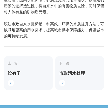
用膜的选择透过性，将自来水中的有害物质去除，同时保留
对人体有益的矿物质元素。
膜法市政自来水提标是一种高效、环保的水质提升方法，可
以满足更高的用水需求，提高城市供水保障能力，促进城市
的可持续发展。
上一篇
下一篇
没有了
市政污水处理