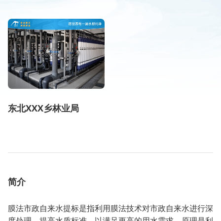
东北XXX乡林业局
简介
膜法市政自来水提标是指利用膜法技术对市政自来水进行深
度处理，提高水质标准，以满足更高的用水需求。原理是利